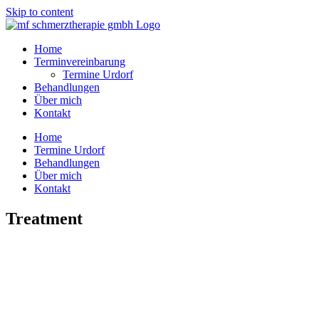
Skip to content
Home
Terminvereinbarung
Termine Urdorf
Behandlungen
Über mich
Kontakt
Home
Termine Urdorf
Behandlungen
Über mich
Kontakt
Treatment