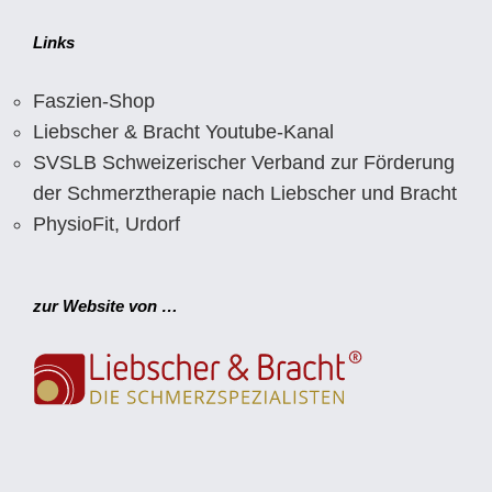
Links
Faszien-Shop
Liebscher & Bracht Youtube-Kanal
SVSLB Schweizerischer Verband zur Förderung
der Schmerztherapie nach Liebscher und Bracht
PhysioFit, Urdorf
zur Website von …