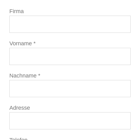
Firma
Vorname *
Nachname *
Adresse
Telefon