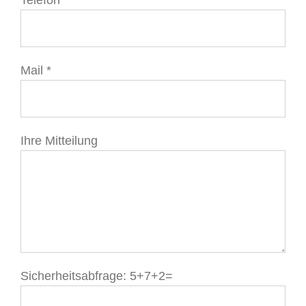
Mail *
Ihre Mitteilung
Sicherheitsabfrage:
5+7+2=