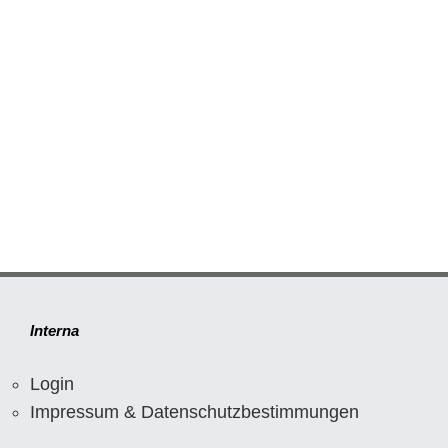
Interna
Login
Impressum & Datenschutzbestimmungen